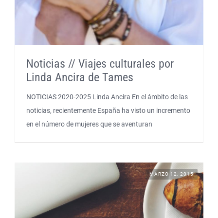
Noticias // Viajes culturales por
Linda Ancira de Tames
NOTICIAS 2020-2025 Linda Ancira En el ámbito de las
noticias, recientemente España ha visto un incremento
en el número de mujeres que se aventuran
MARZO 12, 2015