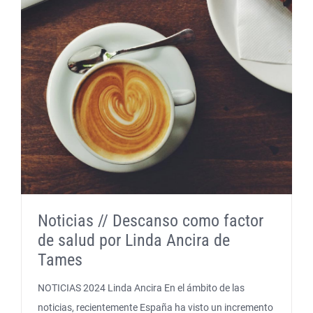
Noticias // Descanso como factor
de salud por Linda Ancira de
Tames
NOTICIAS 2024 Linda Ancira En el ámbito de las
noticias, recientemente España ha visto un incremento