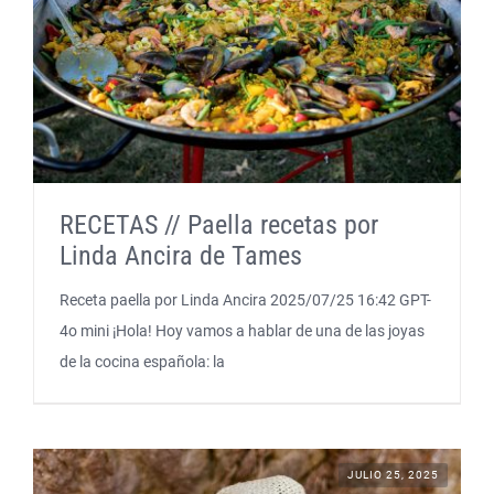
RECETAS // Paella recetas por
Linda Ancira de Tames
Receta paella por Linda Ancira 2025/07/25 16:42 GPT-
4o mini ¡Hola! Hoy vamos a hablar de una de las joyas
de la cocina española: la
JULIO 25, 2025