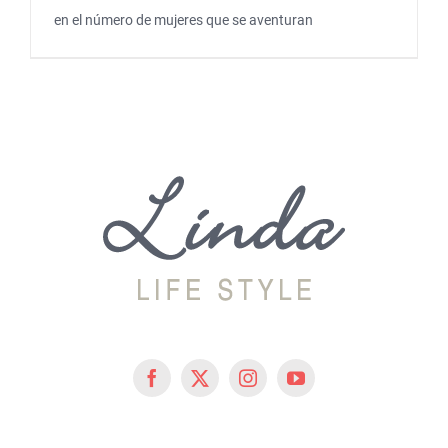
en el número de mujeres que se aventuran