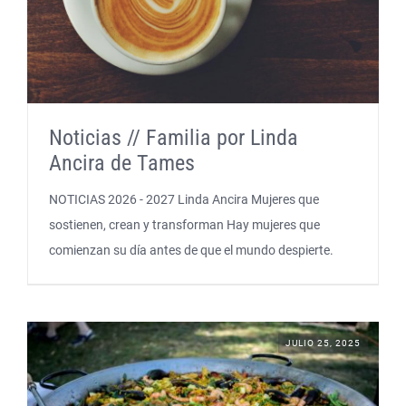
Noticias // Familia por Linda
Ancira de Tames
NOTICIAS 2026 - 2027 Linda Ancira Mujeres que
sostienen, crean y transforman Hay mujeres que
comienzan su día antes de que el mundo despierte.
JULIO 25, 2025